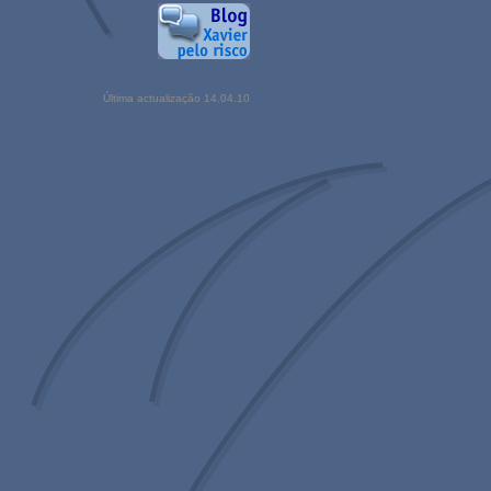
Última actualização
14.04.10