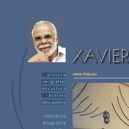
OBRA PÚBLICA